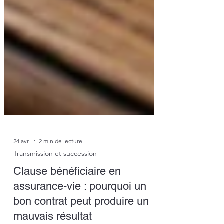
24 avr.
2 min de lecture
Transmission et succession
Clause bénéficiaire en
assurance-vie : pourquoi un
bon contrat peut produire un