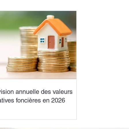
ision annuelle des valeurs
atives foncières en 2026