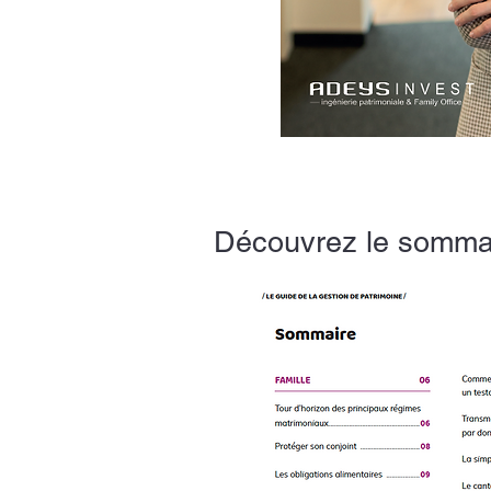
Découvrez le sommair