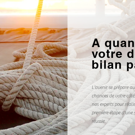
A quan
votre d
bilan 
L'avenir se prépare au
chances de votre côté
nos experts pour réali
première étape d'une 
réussie.