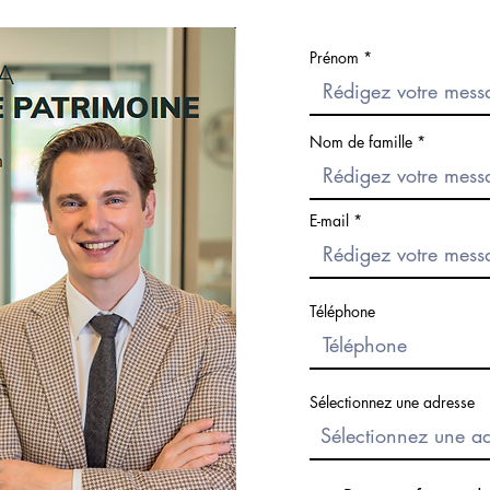
Prénom
Nom de famille
E-mail
Téléphone
Sélectionnez une adresse