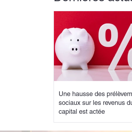
Une hausse des prélèvem
sociaux sur les revenus d
capital est actée