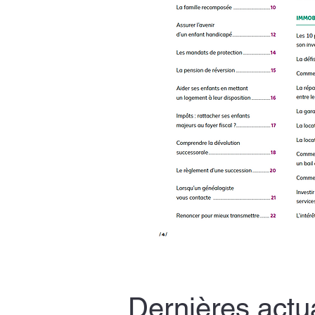
Dernières actua