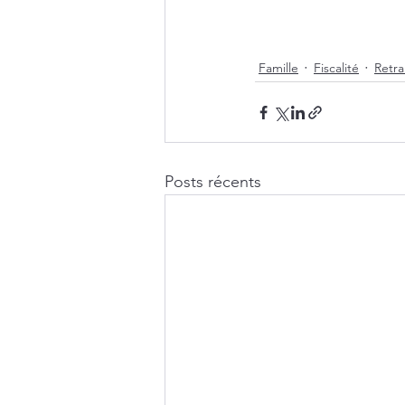
Famille
Fiscalité
Retra
Posts récents