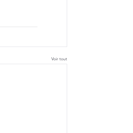
Voir tout