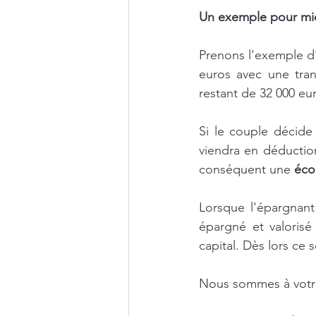
Un exemple pour mie
Prenons l'exemple d'
euros avec une tran
restant de 32 000 eu
Si le couple décide
viendra en déductio
conséquent une 
éco
Lorsque l'épargnant 
épargné et valorisé
capital. Dès lors ce 
Nous sommes à votre 