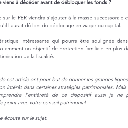
 je viens à décéder avant de débloquer les fonds ?
 sur le PER viendra s'ajouter à la masse successorale e
u'il l'aurait dû lors du déblocage en viager ou capital. 
éristique intéressante qui pourra être soulignée dans 
otamment un objectif de protection familiale en plus de
timisation de la fiscalité.
e cet article ont pour but de donner les grandes lignes 
on intérêt dans certaines stratégies patrimoniales. Mais i
omprendre l'entièreté de ce dispositif aussi je ne
e point avec votre conseil patrimonial. 
écoute sur le sujet.