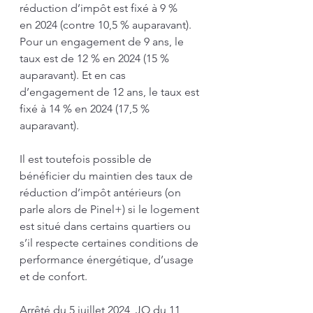
réduction d’impôt est fixé à 9 % 
en 2024 (contre 10,5 % auparavant). 
Pour un engagement de 9 ans, le 
taux est de 12 % en 2024 (15 % 
auparavant). Et en cas 
d’engagement de 12 ans, le taux est 
fixé à 14 % en 2024 (17,5 % 
auparavant).
Il est toutefois possible de 
bénéficier du maintien des taux de 
réduction d’impôt antérieurs (on 
parle alors de Pinel+) si le logement 
est situé dans certains quartiers ou 
s’il respecte certaines conditions de 
performance énergétique, d’usage 
et de confort.
Arrêté du 5 juillet 2024, JO du 11