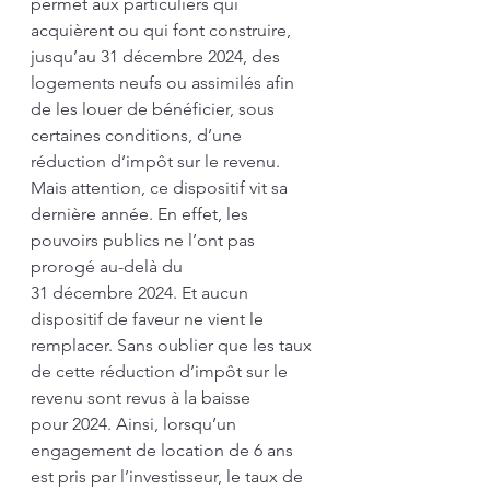
permet aux particuliers qui 
acquièrent ou qui font construire, 
jusqu’au 31 décembre 2024, des 
logements neufs ou assimilés afin 
de les louer de bénéficier, sous 
certaines conditions, d’une 
réduction d’impôt sur le revenu. 
Mais attention, ce dispositif vit sa 
dernière année. En effet, les 
pouvoirs publics ne l’ont pas 
prorogé au-delà du 
31 décembre 2024. Et aucun 
dispositif de faveur ne vient le 
remplacer. Sans oublier que les taux 
de cette réduction d’impôt sur le 
revenu sont revus à la baisse 
pour 2024. Ainsi, lorsqu’un 
engagement de location de 6 ans 
est pris par l’investisseur, le taux de 