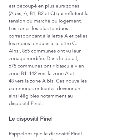
est découpé en plusieurs zones 
(A bis, A, B1, B2 et C) qui reflètent la 
tension du marché du logement. 
Les zones les plus tendues 
correspondant à la lettre A et celles 
les moins tendues à la lettre C. 
Ainsi, 865 communes ont vu leur 
zonage modifié. Dans le détail, 
675 communes ont « basculé » en 
zone B1, 142 vers la zone A et 
48 vers la zone A bis. Ces nouvelles 
communes entrantes deviennent 
ainsi éligibles notamment au 
dispositif Pinel.
Le dispositif Pinel
Rappelons que le dispositif Pinel 