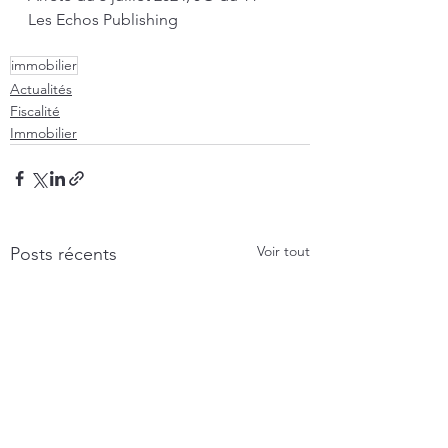
Les Echos Publishing
immobilier
Actualités
Fiscalité
Immobilier
Voir tout
Posts récents