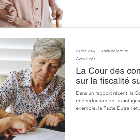
23 oct. 2024
3 min de lecture
Actualités
La Cour des co
sur la fiscalité 
Dans un rapport récent, la 
une réduction des avantages 
exemple, le Pacte Dutreil et..