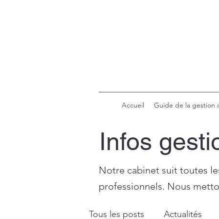
Accueil
Guide de la gestion 
Infos gesti
Notre cabinet suit toutes le
professionnels. Nous metton
Tous les posts
Actualités