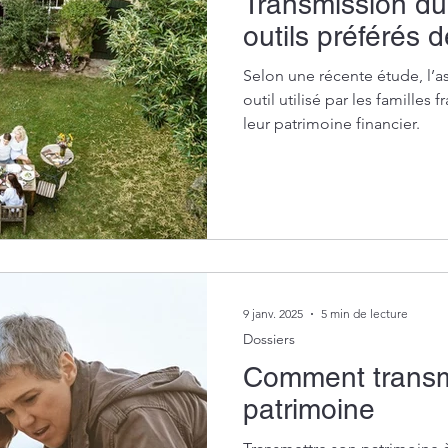
Transmission du 
outils préférés 
Selon une récente étude, l’as
outil utilisé par les familles
leur patrimoine financier.
9 janv. 2025
5 min de lecture
Dossiers
Comment transm
patrimoine