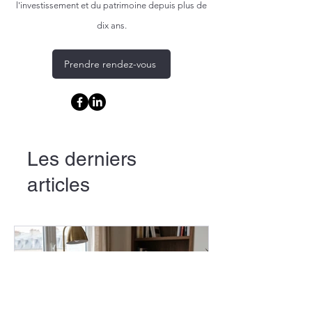
l'investissement et du patrimoine depuis plus de
dix ans.
Prendre rendez-vous
Les derniers
articles