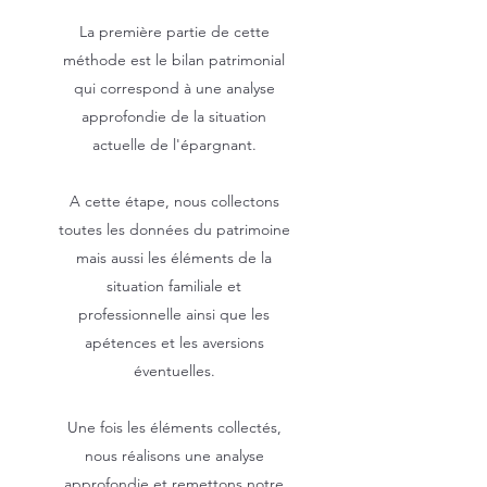
La première partie de cette
méthode est le bilan patrimonial
qui correspond à une analyse
approfondie de la situation
actuelle de l'épargnant.
A cette étape, nous collectons
toutes les données du patrimoine
mais aussi les éléments de la
situation familiale et
professionnelle ainsi que les
apétences et les aversions
éventuelles.
Une fois les éléments collectés,
nous réalisons une analyse
approfondie et remettons notre