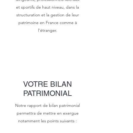
et sportifs de haut niveau, dans la
structuration et la gestion de leur
patrimoine en France comme à
l’étranger.
VOTRE BILAN
PATRIMONIAL
Notre rapport de bilan patrimonial
permettra de mettre en exergue
notamment les points suivants :