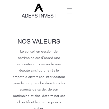
ADEYS INVEST
NOS VALEURS
Le conseil en gestion de
patrimoine est d’abord une
rencontre qui demande une
écoute ainsi qu’une réelle
empathie envers son interlocuteur
pour le comprendre dans tous les
aspects de sa vie, de son
patrimoine et ainsi déterminer ses
objectifs et le chemin pour y
arriver.