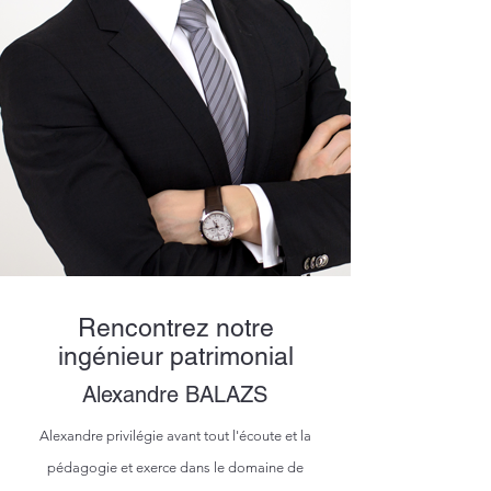
Rencontrez notre
ingénieur patrimonial
Alexandre BALAZS
Alexandre privilégie avant tout l'écoute et la
pédagogie et exerce dans le domaine de