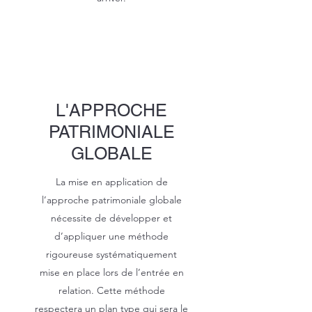
L'APPROCHE
PATRIMONIALE
GLOBALE
La mise en application de
l’approche patrimoniale globale
nécessite de développer et
d’appliquer une méthode
rigoureuse systématiquement
mise en place lors de l’entrée en
relation. Cette méthode
respectera un plan type qui sera le