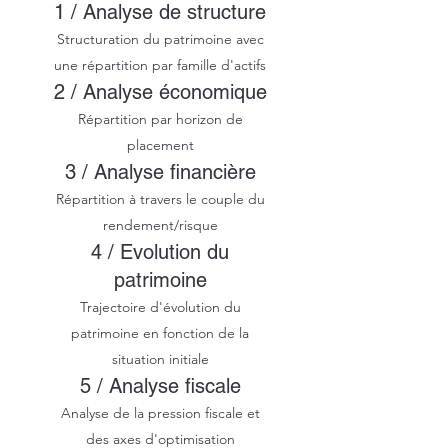
1 / Analyse de structure
Structuration du patrimoine avec
une répartition par famille d'actifs
2 / Analyse économique
Répartition par horizon de
placement
3 / Analyse financière
Répartition à travers le couple du
rendement/risque
4 / Evolution du
patrimoine
Trajectoire d'évolution du
patrimoine en fonction de la
situation initiale
5 / Analyse fiscale
Analyse de la pression fiscale et
des axes d'optimisation