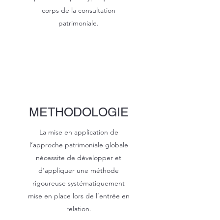
corps de la consultation
patrimoniale.
METHODOLOGIE
La mise en application de
l’approche patrimoniale globale
nécessite de développer et
d’appliquer une méthode
rigoureuse systématiquement
mise en place lors de l’entrée en
relation.