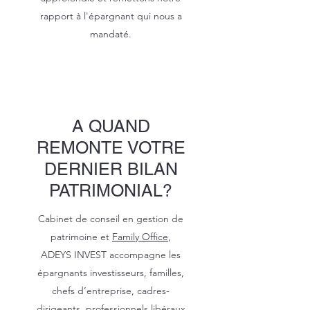
rapport à l'épargnant qui nous a
mandaté.
A QUAND
REMONTE VOTRE
DERNIER BILAN
PATRIMONIAL?
Cabinet de conseil en gestion de
patrimoine et
Family Office
,
ADEYS INVEST accompagne les
épargnants investisseurs, familles,
chefs d’entreprise, cadres-
dirigeants, professionnels libéraux