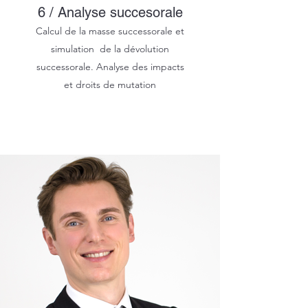
6 / Analyse succesorale
Calcul de la masse successorale et
simulation de la dévolution
successorale. Analyse des impacts
et droits de mutation