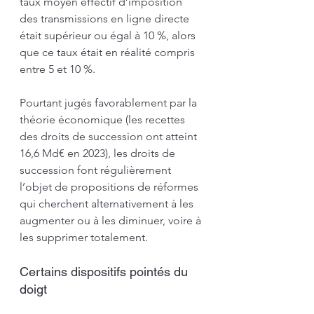
taux moyen effectif d’imposition 
des transmissions en ligne directe 
était supérieur ou égal à 10 %, alors 
que ce taux était en réalité compris 
entre 5 et 10 %.
Pourtant jugés favorablement par la 
théorie économique (les recettes 
des droits de succession ont atteint 
16,6 Md€ en 2023), les droits de 
succession font régulièrement 
l’objet de propositions de réformes 
qui cherchent alternativement à les 
augmenter ou à les diminuer, voire à 
les supprimer totalement.
Certains dispositifs pointés du 
doigt