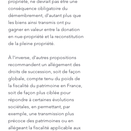
propriété, ne devrait pas être une 
conséquence obligatoire du 
démembrement, d’autant plus que 
les biens ainsi transmis ont pu 
gagner en valeur entre la donation 
en nue-propriété et la reconstitution 
de la pleine propriété.
À l’inverse, d’autres propositions 
recommandent un allégement des 
droits de succession, soit de façon 
globale, compte tenu du poids de 
la fiscalité du patrimoine en France, 
soit de façon plus ciblée pour 
répondre à certaines évolutions 
sociétales, en permettant, par 
exemple, une transmission plus 
précoce des patrimoines ou en 
allégeant la fiscalité applicable aux 