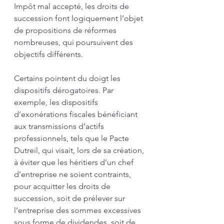
Impôt mal accepté, les droits de 
succession font logiquement l’objet 
de propositions de réformes 
nombreuses, qui poursuivent des 
objectifs différents.
Certains pointent du doigt les 
dispositifs dérogatoires. Par 
exemple, les dispositifs 
d’exonérations fiscales bénéficiant 
aux transmissions d’actifs 
professionnels, tels que le Pacte 
Dutreil, qui visait, lors de sa création, 
à éviter que les héritiers d’un chef 
d’entreprise ne soient contraints, 
pour acquitter les droits de 
succession, soit de prélever sur 
l’entreprise des sommes excessives 
sous forme de dividendes, soit de 