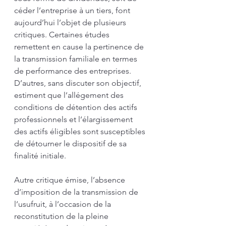
céder l’entreprise à un tiers, font 
aujourd’hui l’objet de plusieurs 
critiques. Certaines études 
remettent en cause la pertinence de 
la transmission familiale en termes 
de performance des entreprises. 
D’autres, sans discuter son objectif, 
estiment que l’allégement des 
conditions de détention des actifs 
professionnels et l’élargissement 
des actifs éligibles sont susceptibles 
de détourner le dispositif de sa 
finalité initiale.
Autre critique émise, l’absence 
d’imposition de la transmission de 
l’usufruit, à l’occasion de la 
reconstitution de la pleine 