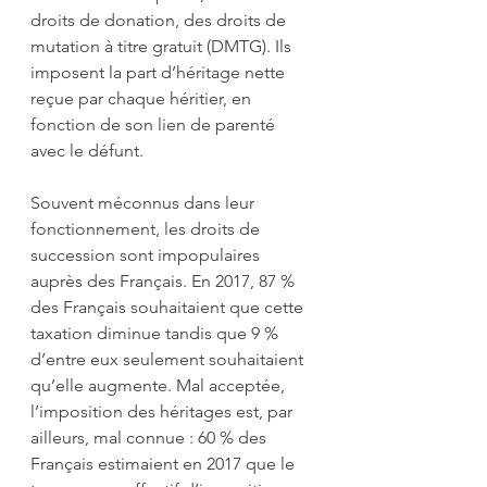
droits de donation, des droits de 
mutation à titre gratuit (DMTG). Ils 
imposent la part d’héritage nette 
reçue par chaque héritier, en 
fonction de son lien de parenté 
avec le défunt.
Souvent méconnus dans leur 
fonctionnement, les droits de 
succession sont impopulaires 
auprès des Français. En 2017, 87 % 
des Français souhaitaient que cette 
taxation diminue tandis que 9 % 
d’entre eux seulement souhaitaient 
qu’elle augmente. Mal acceptée, 
l’imposition des héritages est, par 
ailleurs, mal connue : 60 % des 
Français estimaient en 2017 que le 