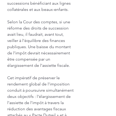
successions bénéficiant aux lignes 
collatérales et aux beaux-enfants.
Selon la Cour des comptes, si une 
réforme des droits de succession 
avait lieu, il faudrait, avant tout, 
veiller à l’équilibre des finances 
publiques. Une baisse du montant 
de l’impôt devrait nécessairement 
être compensée par un 
élargissement de l’assiette fiscale.
Cet impératif de préserver le 
rendement global de l’imposition 
conduit à poursuivre simultanément 
deux objectifs : l’élargissement de 
l’assiette de l’impôt à travers la 
réduction des avantages fiscaux 
attachés au « Pacte Dutreil » et à 