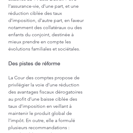
l’assurance-vie, d’une part, et une 
réduction ciblée des taux 
d’imposition, d’autre part, en faveur 
notamment des collatéraux ou des 
enfants du conjoint, destinée à 
mieux prendre en compte les 
évolutions familiales et sociétales.
Des pistes de réforme
La Cour des comptes propose de 
privilégier la voie d’une réduction 
des avantages fiscaux dérogatoires 
au profit d’une baisse ciblée des 
taux d’imposition en veillant à 
maintenir le produit global de 
l’impôt. En outre, elle a formulé 
plusieurs recommandations :