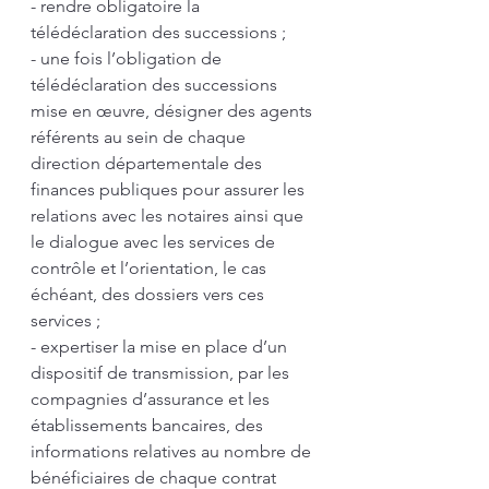
- rendre obligatoire la 
télédéclaration des successions ;
- une fois l’obligation de 
télédéclaration des successions 
mise en œuvre, désigner des agents 
référents au sein de chaque 
direction départementale des 
finances publiques pour assurer les 
relations avec les notaires ainsi que 
le dialogue avec les services de 
contrôle et l’orientation, le cas 
échéant, des dossiers vers ces 
services ;
- expertiser la mise en place d’un 
dispositif de transmission, par les 
compagnies d’assurance et les 
établissements bancaires, des 
informations relatives au nombre de 
bénéficiaires de chaque contrat 