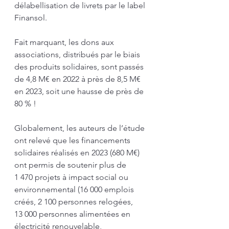
délabellisation de livrets par le label 
Finansol.
Fait marquant, les dons aux 
associations, distribués par le biais 
des produits solidaires, sont passés 
de 4,8 M€ en 2022 à près de 8,5 M€ 
en 2023, soit une hausse de près de 
80 % !
Globalement, les auteurs de l’étude 
ont relevé que les financements 
solidaires réalisés en 2023 (680 M€) 
ont permis de soutenir plus de 
1 470 projets à impact social ou 
environnemental (16 000 emplois 
créés, 2 100 personnes relogées, 
13 000 personnes alimentées en 
électricité renouvelable, 