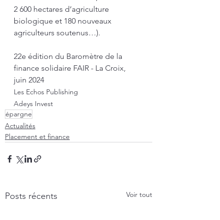
2 600 hectares d’agriculture 
biologique et 180 nouveaux 
agriculteurs soutenus…).
22e édition du Baromètre de la 
finance solidaire FAIR - La Croix, 
juin 2024
Les Echos Publishing
Adeys Invest
épargne
Actualités
Placement et finance
Voir tout
Posts récents