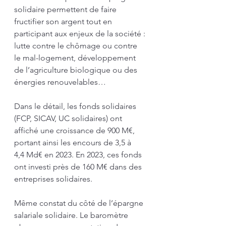
solidaire permettent de faire 
fructifier son argent tout en 
participant aux enjeux de la société : 
lutte contre le chômage ou contre 
le mal-logement, développement 
de l’agriculture biologique ou des 
énergies renouvelables…
Dans le détail, les fonds solidaires 
(FCP, SICAV, UC solidaires) ont 
affiché une croissance de 900 M€, 
portant ainsi les encours de 3,5 à 
4,4 Md€ en 2023. En 2023, ces fonds 
ont investi près de 160 M€ dans des 
entreprises solidaires.
Même constat du côté de l’épargne 
salariale solidaire. Le baromètre 