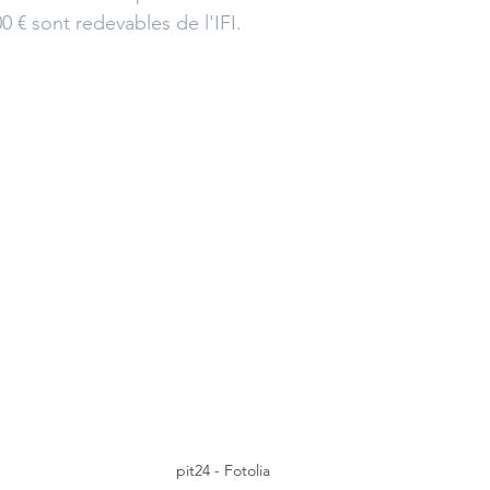
0 € sont redevables de l'IFI.
pit24 - Fotolia