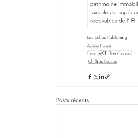
patrimoine immobili
taxable est supérie
redevables de l’IFI.
Les Echos Publishing
Adeys Invest
fiscalité
Chiffres-fiscaux
Chiffres fiscaux
Posts récents