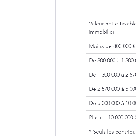
Valeur nette taxabl
immobilier
Moins de 800 000 €
De 800 000 à 1 300 
De 1 300 000 à 2 57
De 2 570 000 à 5 00
De 5 000 000 à 10 0
Plus de 10 000 000 
* Seuls les contrib