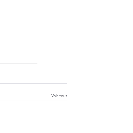
Voir tout