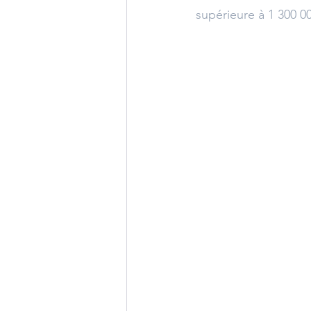
supérieure à 1 300 00